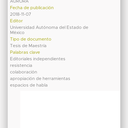
AURORA
Fecha de publicación
2018-11-07
Editor
Universidad Autónoma del Estado de
México
Tipo de documento
Tesis de Maestría
Palabras clave
Editoriales independientes
resistencia
colaboración
apropiación de herramientas
espacios de habla