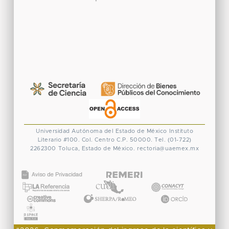
Universidad Autónoma del Estado de México
Instituto
Literario #100. Col. Centro
C.P. 50000. Tel. (01-722)
2262300
Toluca, Estado de México.
rectoria@uaemex.mx
CONACYT