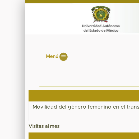
Menú
Movilidad del género femenino en el trans
Visitas al mes