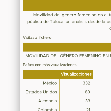
Movilidad del género femenino en el 
público de Toluca: un análisis desde la p
Visitas al fichero
MOVILIDAD DEL GÉNERO FEMENINO EN 
Países con más visualizaciones
Visualizaciones
México
332
Estados Unidos
89
Alemania
33
Colombia
21