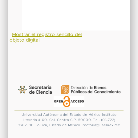
Mostrar el registro sencillo del
objeto digital
Universidad Autónoma del Estado de México
Instituto
Literario #100. Col. Centro
C.P. 50000. Tel. (01-722)
2262300
Toluca, Estado de México.
rectoria@uaemex.mx