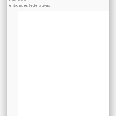
entidades federativas