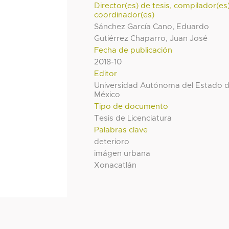
Director(es) de tesis, compilador(es
coordinador(es)
Sánchez García Cano, Eduardo
Gutiérrez Chaparro, Juan José
Fecha de publicación
2018-10
Editor
Universidad Autónoma del Estado 
México
Tipo de documento
Tesis de Licenciatura
Palabras clave
deterioro
imágen urbana
Xonacatlán