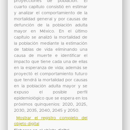
proyecciones de población. El
cuarto capítulo consistió en estimar
y analizar el comportamiento de la
mortalidad general y por causas de
defunción de la población adulta
mayor en México. En el último
capítulo se analizó la mortalidad de
la población mediante la estimación
de tablas de vida eliminando una
causa de muerte e identificar el
impacto que tiene cada una de ellas
en la esperanza de vida; además se
proyectó el comportamiento futuro
que tendrá la mortalidad por causas
en la población adulta mayor y se
expuso el posible perfil
epidemiológico que se espera en los
próximos quinquenios: 2020, 2025,
2030, 2035, 2040, 2045 y 2050.
Mostrar el registro completo del
objeto digital