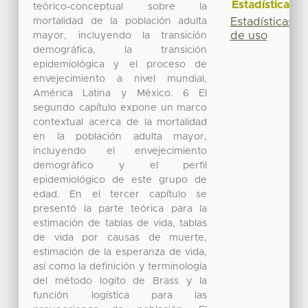
Estadísticas
teórico-conceptual sobre la
mortalidad de la población adulta
Estadísticas
de uso
mayor, incluyendo la transición
demográfica, la transición
epidemiológica y el proceso de
envejecimiento a nivel mundial,
América Latina y México. 6 El
segundo capítulo expone un marco
contextual acerca de la mortalidad
en la población adulta mayor,
incluyendo el envejecimiento
demográfico y el perfil
epidemiológico de este grupo de
edad. En el tercer capítulo se
presentó la parte teórica para la
estimación de tablas de vida, tablas
de vida por causas de muerte,
estimación de la esperanza de vida,
así como la definición y terminología
del método logito de Brass y la
función logística para las