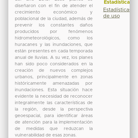
Estadísticas
diseñaron con el fin de atender el
Estadísticas
crecimiento económico y
de uso
poblacional de la ciudad, además de
prevenir los constantes daños
producidos por fenómenos
hidrometeorológicos, como los
huracanes y las inundaciones, que
están presentes en cada temporada
anual de lluvias. A su vez, los planes
han sido poco considerados en la
creación de nuevos complejos
urbanos, principalmente en zonas
históricamente amenazadas por
inundaciones. Esta situación hace
evidente la necesidad de reconocer
integralmente las características de
la región, desde la perspectiva
geoespacial, para identificar áreas
de atención para la implementación
de medidas que reduzcan la
vulnerabilidad de esas zonas.