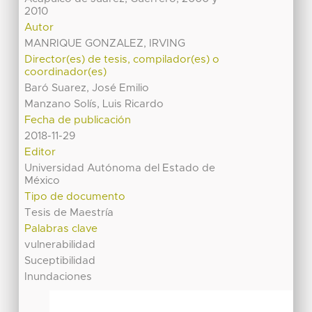
2010
Autor
MANRIQUE GONZALEZ, IRVING
Director(es) de tesis, compilador(es) o
coordinador(es)
Baró Suarez, José Emilio
Manzano Solís, Luis Ricardo
Fecha de publicación
2018-11-29
Editor
Universidad Autónoma del Estado de
México
Tipo de documento
Tesis de Maestría
Palabras clave
vulnerabilidad
Suceptibilidad
Inundaciones