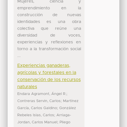
Mujeres, ciencia y
emprendimiento en la
construcción de nuevas
identidades es una obra
colectiva que reúne una
diversidad de voces,
experiencias y reflexiones en
torno a la transformación social
...
Experiencias ganaderas,
agrícolas y forestales en la
conservación de los recursos
naturales
;
Endara Agramont, Ángel R.
;
Contreras Servin, Carlos
Martínez
;
García, Carlos Galdino
González
;
Rebeles Islas, Carlos
Arriaga-
;
Jordan, Carlos Manuel
Pliego