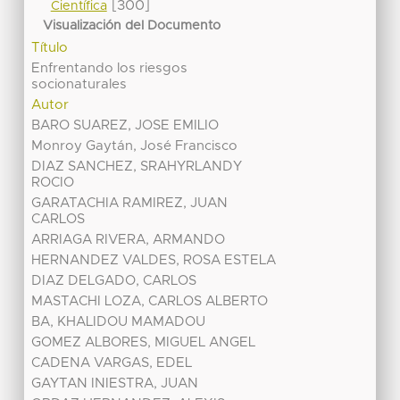
[300]
Científica
Visualización del Documento
Título
Enfrentando los riesgos
socionaturales
Autor
BARO SUAREZ, JOSE EMILIO
Monroy Gaytán, José Francisco
DIAZ SANCHEZ, SRAHYRLANDY
ROCIO
GARATACHIA RAMIREZ, JUAN
CARLOS
ARRIAGA RIVERA, ARMANDO
HERNANDEZ VALDES, ROSA ESTELA
DIAZ DELGADO, CARLOS
MASTACHI LOZA, CARLOS ALBERTO
BA, KHALIDOU MAMADOU
GOMEZ ALBORES, MIGUEL ANGEL
CADENA VARGAS, EDEL
GAYTAN INIESTRA, JUAN