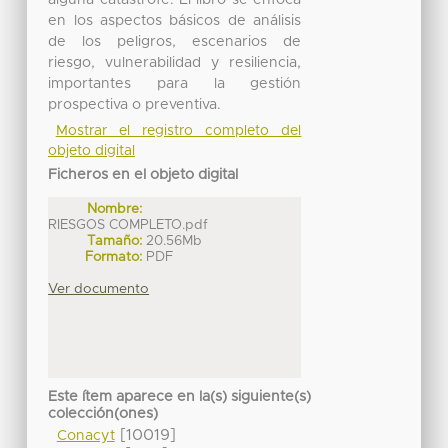
en los aspectos básicos de análisis
de los peligros, escenarios de
riesgo, vulnerabilidad y resiliencia,
importantes para la gestión
prospectiva o preventiva.
Mostrar el registro completo del
objeto digital
Ficheros en el objeto digital
Nombre:
RIESGOS COMPLETO.pdf
Tamaño:
20.56Mb
Formato:
PDF
Ver documento
Este ítem aparece en la(s) siguiente(s)
colección(ones)
[10019]
Conacyt