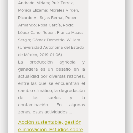
;
Andrade, Miriam
Ruíz Torrez,
;
Mónica Elizama
Morales Virgen,
;
Ricardo A.
Sejas Bernal, Rober
;
;
Armando
Rosa García, Rocío
;
López Cano, Rubén
Franco Maass,
;
Sergio
Gómez Demetrio, William
(
Universidad Autónoma del Estado
,
)
de México
2019-01-06
La producción agrícola y
ganadera es un desafío en la
actualidad por diversas razones,
entre las que se encuentran el
cambio climático, la degradación
de los suelos y la
contaminación. En algunas
zonas, estas actividades ...
Acción sustentable, gestión
e innovación. Estudios sobre