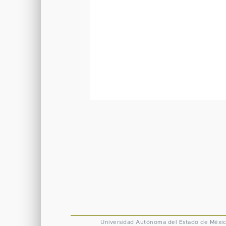
Universidad Autónoma del Estado de Méxi