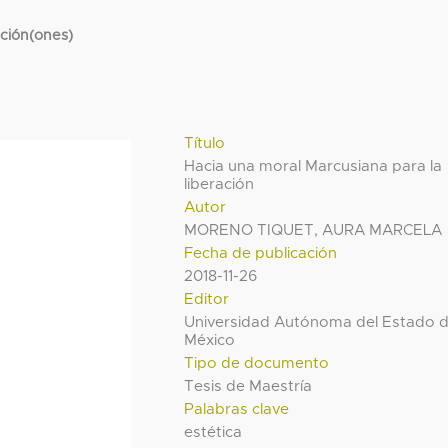
cción(ones)
Título
Hacia una moral Marcusiana para la
liberación
Autor
MORENO TIQUET, AURA MARCELA
Fecha de publicación
2018-11-26
Editor
Universidad Autónoma del Estado 
México
Tipo de documento
Tesis de Maestría
Palabras clave
estética