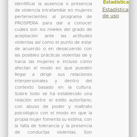
Estadísticas
identificar la ausencia o presencia
Estadísticas
de violencia intrafamiliar en mujeres
de uso
pertenecientes al programa de
PROSPERA para dar a conocer
cuáles son los niveles del grado de
aceptación ante las actitudes
violentas así como el punto de estar
de acuerdo o en desacuerdo con
las posibles prácticas violentas de y
hacia las mujeres e incluso como
afectan el modo en que pueden
llegar a dirigir sus relaciones
interpersonales y dentro del
contexto basado en la cultura.
Sobre todo se ha establecido una
relación entre el estilo autoritario,
con abuso de poder y maltrato
psicológico con el modo en que la
propia mujer fomenta su estima, con
la falta de tolerancia y la presencia
de conductas violentas. Son