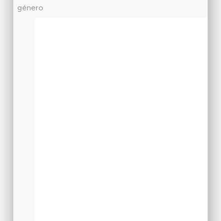
género