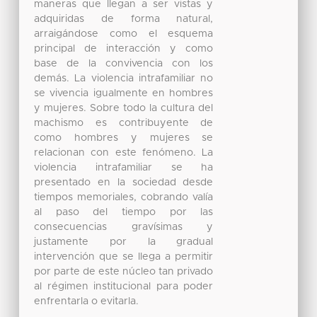
maneras que llegan a ser vistas y
adquiridas de forma natural,
arraigándose como el esquema
principal de interacción y como
base de la convivencia con los
demás. La violencia intrafamiliar no
se vivencia igualmente en hombres
y mujeres. Sobre todo la cultura del
machismo es contribuyente de
como hombres y mujeres se
relacionan con este fenómeno. La
violencia intrafamiliar se ha
presentado en la sociedad desde
tiempos memoriales, cobrando valía
al paso del tiempo por las
consecuencias gravísimas y
justamente por la gradual
intervención que se llega a permitir
por parte de este núcleo tan privado
al régimen institucional para poder
enfrentarla o evitarla.