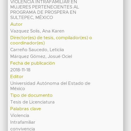
VIOLENCIA INTRAFAMILIAR EN
MUJERES PERTENECIENTES AL
PROGRAMA DE PROSPERA EN
SULTEPEC, MÉXICO
Autor
Vazquez Solis, Ana Karen
Director(es) de tesis, compilador(es) o
coordinador(es)
Carreño Saucedo, Leticiia
Márquez Gómez, Josué Ociel
Fecha de publicación
2018-11-18
Editor
Universidad Autónoma del Estado de
México
Tipo de documento
Tesis de Licenciatura
Palabras clave
Violencia
Intrafamiliar
convivencia