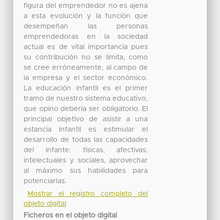
figura del emprendedor no es ajena
a esta evolución y la función que
desempeñan las personas
emprendedoras en la sociedad
actual es de vital importancia pues
su contribución no se limita, como
se cree erróneamente, al campo de
la empresa y el sector económico.
La educación infantil es el primer
tramo de nuestro sistema educativo,
que opino debería ser obligatorio. El
principal objetivo de asistir a una
estancia infantil es estimular el
desarrollo de todas las capacidades
del infante: físicas, afectivas,
intelectuales y sociales, aprovechar
al máximo sus habilidades para
potenciarlas.
Mostrar el registro completo del
objeto digital
Ficheros en el objeto digital