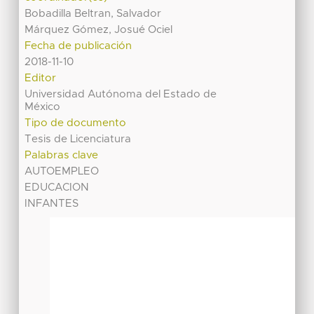
Bobadilla Beltran, Salvador
Márquez Gómez, Josué Ociel
Fecha de publicación
2018-11-10
Editor
Universidad Autónoma del Estado de
México
Tipo de documento
Tesis de Licenciatura
Palabras clave
AUTOEMPLEO
EDUCACION
INFANTES