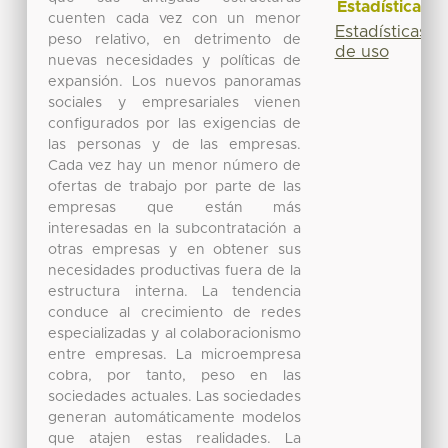
Estadísticas
cuenten cada vez con un menor
Estadísticas
peso relativo, en detrimento de
de uso
nuevas necesidades y políticas de
expansión. Los nuevos panoramas
sociales y empresariales vienen
configurados por las exigencias de
las personas y de las empresas.
Cada vez hay un menor número de
ofertas de trabajo por parte de las
empresas que están más
interesadas en la subcontratación a
otras empresas y en obtener sus
necesidades productivas fuera de la
estructura interna. La tendencia
conduce al crecimiento de redes
especializadas y al colaboracionismo
entre empresas. La microempresa
cobra, por tanto, peso en las
sociedades actuales. Las sociedades
generan automáticamente modelos
que atajen estas realidades. La