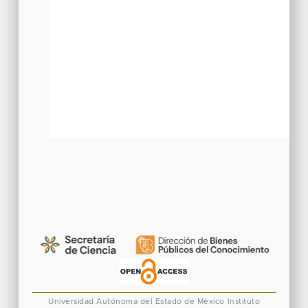
Universidad Autónoma del Estado de México
Instituto