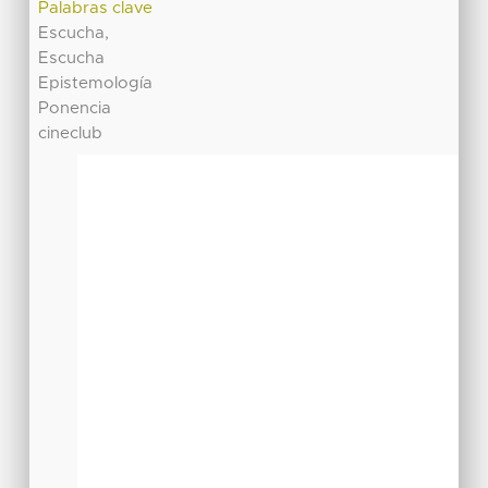
Palabras clave
Escucha,
Escucha
Epistemología
Ponencia
cineclub