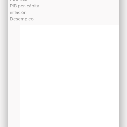
PIB per-cápita
inflación
Desempleo