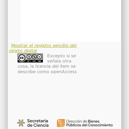
Mostrar el registro sencillo del
objeto digital
Excepto si se
señala otra
cosa, la licencia del ítem se
describe como openAccess