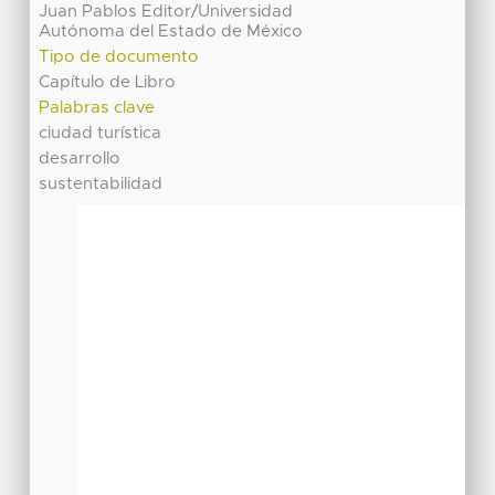
Juan Pablos Editor/Universidad
Autónoma del Estado de México
Tipo de documento
Capítulo de Libro
Palabras clave
ciudad turística
desarrollo
sustentabilidad