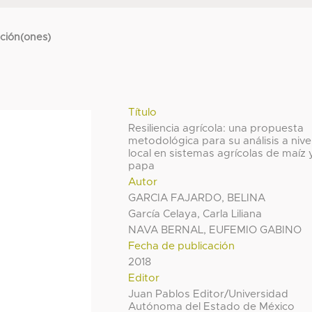
cción(ones)
Título
Resiliencia agrícola: una propuesta
metodológica para su análisis a nive
local en sistemas agrícolas de maíz 
papa
Autor
GARCIA FAJARDO, BELINA
García Celaya, Carla Liliana
NAVA BERNAL, EUFEMIO GABINO
Fecha de publicación
2018
Editor
Juan Pablos Editor/Universidad
Autónoma del Estado de México