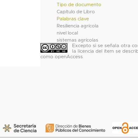
Tipo de documento
Capítulo de Libro
Palabras clave
Resiliencia agrícola
nivel local
sistemas agrícolas
Excepto si se señala otra co
la licencia del ítem se descri
como openAccess