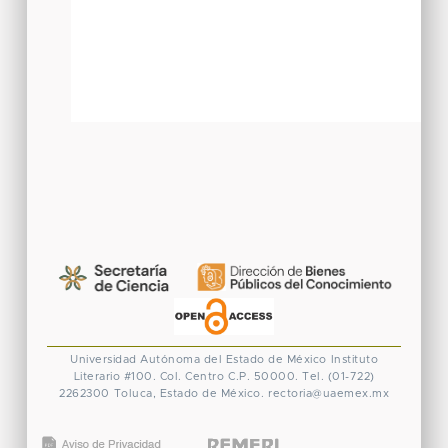
Universidad Autónoma del Estado de México
Instituto
Literario #100. Col. Centro
C.P. 50000. Tel. (01-722)
2262300
Toluca, Estado de México.
rectoria@uaemex.mx