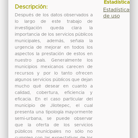
Estadísticas
Descripción:
Estadísticas
Después de los datos observados a
de uso
lo largo de este trabajo de
investigación queda clara la
importancia de los servicios públicos
municipales, además, señala la
urgencia de mejorar en todos los
aspectos la prestación de estos en
nuestro país. Generalmente los
municipios mexicanos carecen de
recursos y por lo tanto ofrecen
algunos servicios públicos que dejan
mucho qué desear en cuanto a
calidad, cobertura, eficiencia y
eficacia. En el caso particular del
municipio de Jilotepec, el cual
presenta una tipología mayormente
semi-urbana, se puede observar
que la oferta de los servicios
públicos municipales no sólo no