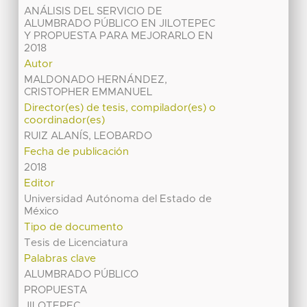
ANÁLISIS DEL SERVICIO DE
ALUMBRADO PÚBLICO EN JILOTEPEC
Y PROPUESTA PARA MEJORARLO EN
2018
Autor
MALDONADO HERNÁNDEZ,
CRISTOPHER EMMANUEL
Director(es) de tesis, compilador(es) o
coordinador(es)
RUIZ ALANÍS, LEOBARDO
Fecha de publicación
2018
Editor
Universidad Autónoma del Estado de
México
Tipo de documento
Tesis de Licenciatura
Palabras clave
ALUMBRADO PÚBLICO
PROPUESTA
JILOTEPEC