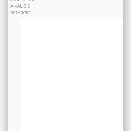
ANÁLISIS
SERVICIO