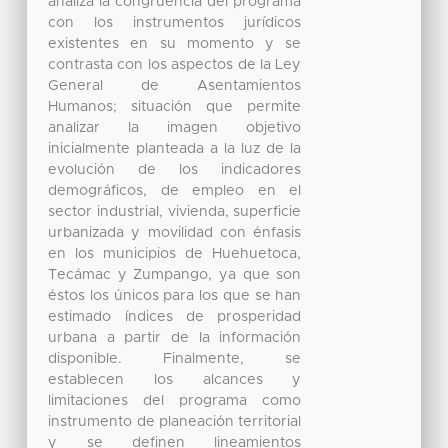
analiza la congruencia del programa
con los instrumentos jurídicos
existentes en su momento y se
contrasta con los aspectos de la Ley
General de Asentamientos
Humanos; situación que permite
analizar la imagen objetivo
inicialmente planteada a la luz de la
evolución de los indicadores
demográficos, de empleo en el
sector industrial, vivienda, superficie
urbanizada y movilidad con énfasis
en los municipios de Huehuetoca,
Tecámac y Zumpango, ya que son
éstos los únicos para los que se han
estimado índices de prosperidad
urbana a partir de la información
disponible. Finalmente, se
establecen los alcances y
limitaciones del programa como
instrumento de planeación territorial
y se definen lineamientos