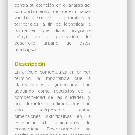
centra su atención en el análisis del
comportamiento de determinadas
variables sociales, económicas y
territoriales, a fin de identificar la
forma en que dicho programa
influyó en la planeación del
desarrollo urbano de estos
municipios.
Descripción:
En artículo contextualiza en primer
término, la importancia que la
planeación y la gobernanza han
adquirido como requisitos de la
competitividad de las ciudades, y
que durante los últimos años han
sido incorporadas como
dimensiones significativas en la
estimación de indicadores de
prosperidad. Posteriormente, se