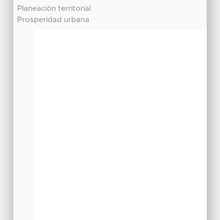
Planeación territorial
Prosperidad urbana