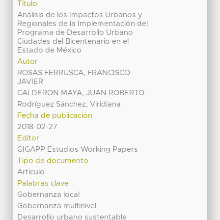
Título
Análisis de los Impactos Urbanos y
Regionales de la Implementación del
Programa de Desarrollo Urbano
Ciudades del Bicentenario en el
Estado de México
Autor
ROSAS FERRUSCA, FRANCISCO
JAVIER
CALDERON MAYA, JUAN ROBERTO
Rodríguez Sánchez, Viridiana
Fecha de publicación
2018-02-27
Editor
GIGAPP Estudios Working Papers
Tipo de documento
Artículo
Palabras clave
Gobernanza local
Gobernanza multinivel
Desarrollo urbano sustentable