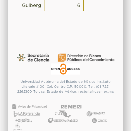
Gulberg
6
Universidad Autónoma del Estado de México
Instituto
Literario #100. Col. Centro
C.P. 50000. Tel. (01-722)
2262300
Toluca, Estado de México.
rectoria@uaemex.mx
CONACYT