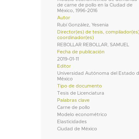
de carne de pollo en la Ciudad de
México, 1996-2016
Autor
Rubí González, Yesenia
Director(es) de tesis, compilador(es
coordinador(es)
REBOLLAR REBOLLAR, SAMUEL
Fecha de publicación
2019-01-11
Editor
Universidad Autónoma del Estado 
México
Tipo de documento
Tesis de Licenciatura
Palabras clave
Carne de pollo
Modelo econométrico
Elasticidades
Ciudad de México