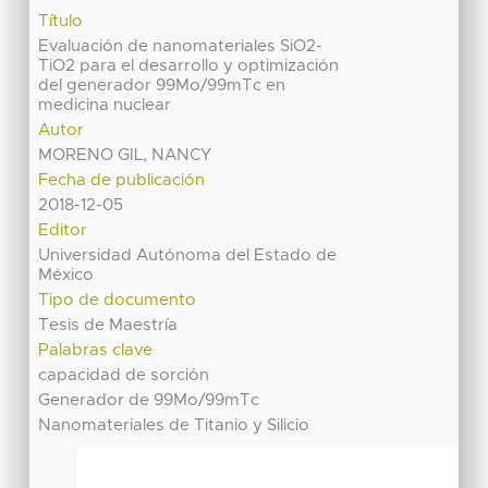
Título
Evaluación de nanomateriales SiO2-
TiO2 para el desarrollo y optimización
del generador 99Mo/99mTc en
medicina nuclear
Autor
MORENO GIL, NANCY
Fecha de publicación
2018-12-05
Editor
Universidad Autónoma del Estado de
México
Tipo de documento
Tesis de Maestría
Palabras clave
capacidad de sorción
Generador de 99Mo/99mTc
Nanomateriales de Titanio y Silicio