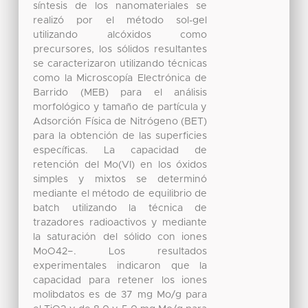
síntesis de los nanomateriales se
realizó por el método sol-gel
utilizando alcóxidos como
precursores, los sólidos resultantes
se caracterizaron utilizando técnicas
como la Microscopía Electrónica de
Barrido (MEB) para el análisis
morfológico y tamaño de partícula y
Adsorción Física de Nitrógeno (BET)
para la obtención de las superficies
específicas. La capacidad de
retención del Mo(VI) en los óxidos
simples y mixtos se determinó
mediante el método de equilibrio de
batch utilizando la técnica de
trazadores radioactivos y mediante
la saturación del sólido con iones
MoO42−. Los resultados
experimentales indicaron que la
capacidad para retener los iones
molibdatos es de 37 mg Mo/g para