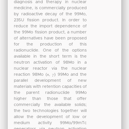
diagnosis and therapy in nuclear
medicine, is commercially produced
by radioactive decay of the 99Mo,
235U fission product. In order to
reduce the import dependence of
the 99Mo fission product, a number
of alternatives have been proposed
for the production of this
radionuclide. One of the options
available in the short term is the
neutron activation of 98Mo in a
nuclear reactor via the nuclear
reaction 98Mo (𝑛, 𝛾) 99Mo and the
parallel development of new
materials with retention capacities of
the parent radionuclide 99Mo
higher than those that offer
commercially the available solids;
the two technologies together will
allow the development of low or
medium activity 99Mo/99mTc