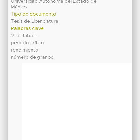
Universidad Autónoma del Estado de
México
Tipo de documento
Tesis de Licenciatura
Palabras clave
Vicia faba L.
periodo crítico
rendimiento
número de granos