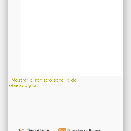
Mostrar el registro sencillo del
objeto digital