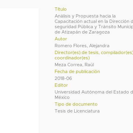
Título
Análisis y Propuesta hacia la
Capacitación actual en la Dirección 
seguridad Pública y Tránsito Munici
de Atizapán de Zaragoza
Autor
Romero Flores, Alejandra
Director(es) de tesis, compilador(es
coordinador(es)
Meza Correa, Raúl
Fecha de publicación
2018-06
Editor
Universidad Autónoma del Estado 
México
Tipo de documento
Tesis de Licenciatura