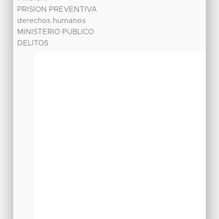
PRISION PREVENTIVA
derechos humanos
MINISTERIO PUBLICO
DELITOS