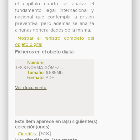
el capítulo cuarto se analiza el
fundamento legal internacional y
nacional que contempla la prisión
preventiva; pero además se analiza
algunas generalidades de la misma.
Mostrar el registro completo del
objeto digital
Ficheros en el objeto digital
Nombre:
TESIS NORMA GÓMEZ ...
Tamaño:
6.585Mb
Formato:
PDF
Ver documento
Este ítem aparece en la(s) siguiente(s)
colección(ones)
[518]
Científica