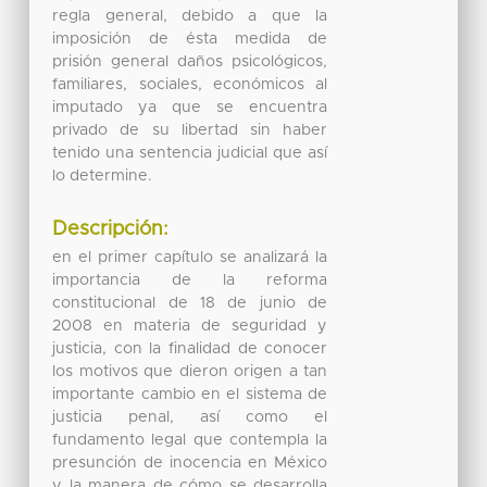
regla general, debido a que la
imposición de ésta medida de
prisión general daños psicológicos,
familiares, sociales, económicos al
imputado ya que se encuentra
privado de su libertad sin haber
tenido una sentencia judicial que así
lo determine.
Descripción:
en el primer capítulo se analizará la
importancia de la reforma
constitucional de 18 de junio de
2008 en materia de seguridad y
justicia, con la finalidad de conocer
los motivos que dieron origen a tan
importante cambio en el sistema de
justicia penal, así como el
fundamento legal que contempla la
presunción de inocencia en México
y la manera de cómo se desarrolla