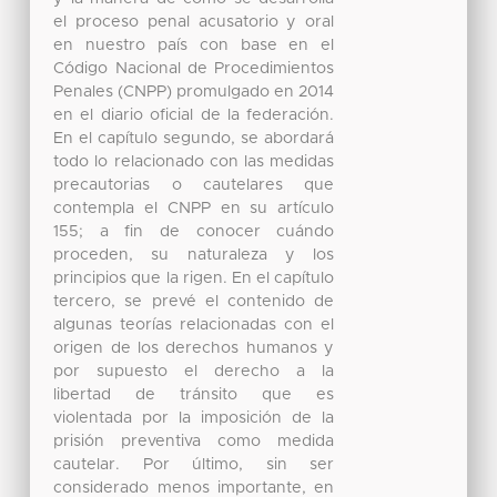
el proceso penal acusatorio y oral
en nuestro país con base en el
Código Nacional de Procedimientos
Penales (CNPP) promulgado en 2014
en el diario oficial de la federación.
En el capítulo segundo, se abordará
todo lo relacionado con las medidas
precautorias o cautelares que
contempla el CNPP en su artículo
155; a fin de conocer cuándo
proceden, su naturaleza y los
principios que la rigen. En el capítulo
tercero, se prevé el contenido de
algunas teorías relacionadas con el
origen de los derechos humanos y
por supuesto el derecho a la
libertad de tránsito que es
violentada por la imposición de la
prisión preventiva como medida
cautelar. Por último, sin ser
considerado menos importante, en