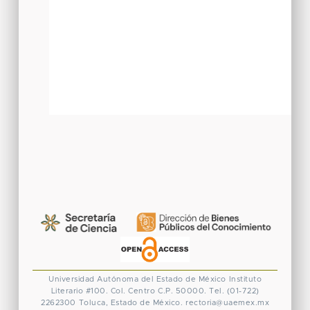
Universidad Autónoma del Estado de México
Instituto
Literario #100. Col. Centro
C.P. 50000. Tel. (01-722)
2262300
Toluca, Estado de México.
rectoria@uaemex.mx