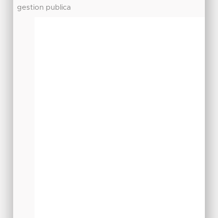
gestion publica