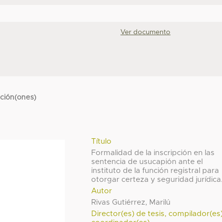
Ver documento
cción(ones)
Título
Formalidad de la inscripción en las
sentencia de usucapión ante el
instituto de la función registral para
otorgar certeza y seguridad jurídica
Autor
Rivas Gutiérrez, Marilú
Director(es) de tesis, compilador(es