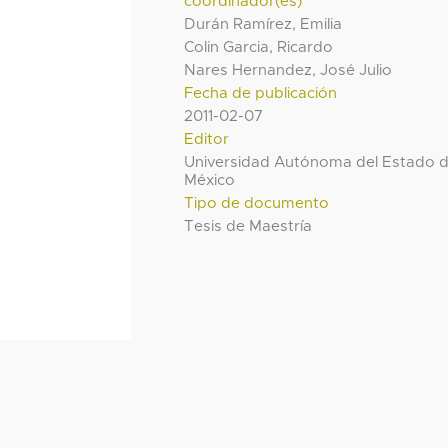
coordinador(es)
Durán Ramírez, Emilia
Colin Garcia, Ricardo
Nares Hernandez, José Julio
Fecha de publicación
2011-02-07
Editor
Universidad Autónoma del Estado 
México
Tipo de documento
Tesis de Maestría