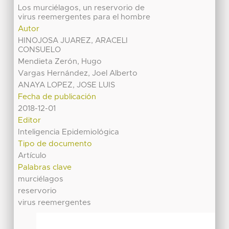
Los murciélagos, un reservorio de
virus reemergentes para el hombre
Autor
HINOJOSA JUAREZ, ARACELI
CONSUELO
Mendieta Zerón, Hugo
Vargas Hernández, Joel Alberto
ANAYA LOPEZ, JOSE LUIS
Fecha de publicación
2018-12-01
Editor
Inteligencia Epidemiológica
Tipo de documento
Artículo
Palabras clave
murciélagos
reservorio
virus reemergentes