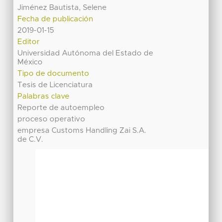
Jiménez Bautista, Selene
Fecha de publicación
2019-01-15
Editor
Universidad Autónoma del Estado de
México
Tipo de documento
Tesis de Licenciatura
Palabras clave
Reporte de autoempleo
proceso operativo
empresa Customs Handling Zai S.A.
de C.V.