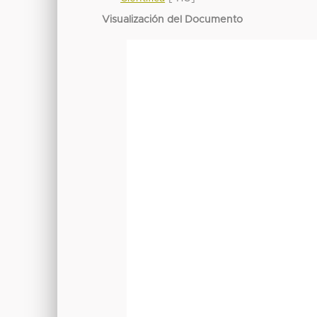
Visualización del Documento