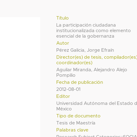
Título
La participación ciudadana
institucionalizada como elemento
esencial de la gobernanza
Autor
Pérez Galicia, Jorge Efraín
Director(es) de tesis, compilador(es
coordinador(es)
Aguilar Miranda, Alejandro Alejo
Pompilio
Fecha de publicación
2012-08-01
Editor
Universidad Autónoma del Estado 
México
Tipo de documento
Tesis de Maestría
Palabras clave