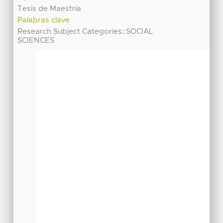
Tesis de Maestría
Palabras clave
Research Subject Categories::SOCIAL
SCIENCES