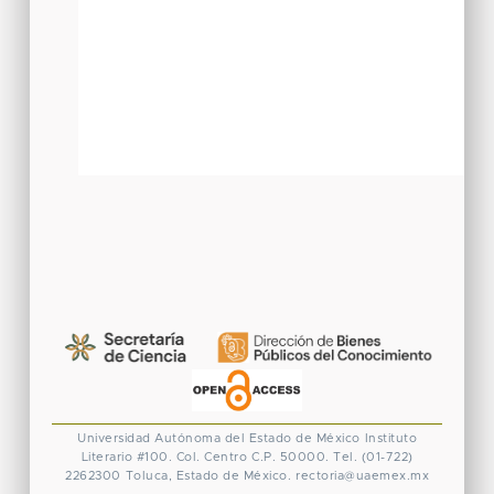
Universidad Autónoma del Estado de México
Instituto
Literario #100. Col. Centro
C.P. 50000. Tel. (01-722)
2262300
Toluca, Estado de México.
rectoria@uaemex.mx