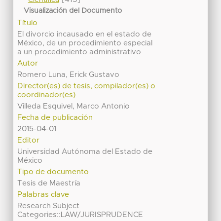
Científica
Visualización del Documento
Título
El divorcio incausado en el estado de
México, de un procedimiento especial
a un procedimiento administrativo
Autor
Romero Luna, Erick Gustavo
Director(es) de tesis, compilador(es) o
coordinador(es)
Villeda Esquivel, Marco Antonio
Fecha de publicación
2015-04-01
Editor
Universidad Autónoma del Estado de
México
Tipo de documento
Tesis de Maestría
Palabras clave
Research Subject
Categories::LAW/JURISPRUDENCE