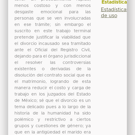
Estadísticas
menos costoso y con menos
Estadísticas
desgaste emocional para las
de uso
personas que se ven involucradas
en ese trámite; sin embargo el
suscrito en este trabajo terminal
pretende justificar la viabilidad que
el divorcio incausado sea tramitado
ante el Oficial del Registro Civil,
dejando para el órgano jurisdiccional
el resolver las controversias
existentes o derivadas de la
disolución del contrato social que es
el matrimonio, logrando de esta
manera reducir el costo y carga de
trabajo en los juzgados del Estado
de México; sé que el divorcio es un
tema delicado pues a lo largo de la
historia de la humanidad ha sido
polémico y restrictivo a ciertos
grupos y cuestiones de género; ya
que en la antigüedad el marido era