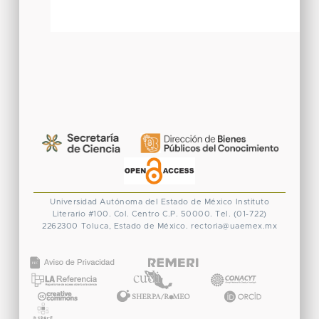
Universidad Autónoma del Estado de México
Instituto
Literario #100. Col. Centro
C.P. 50000. Tel. (01-722)
2262300
Toluca, Estado de México.
rectoria@uaemex.mx
CONACYT