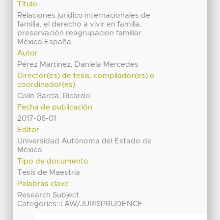
Título
Relaciones jurídico internacionales de
familia, el derecho a vivir en familia,
preservación reagrupacion familiar
México España.
Autor
Pérez Martinez, Daniela Mercedes
Director(es) de tesis, compilador(es) o
coordinador(es)
Colin García, Ricardo
Fecha de publicación
2017-06-01
Editor
Universidad Autónoma del Estado de
México
Tipo de documento
Tesis de Maestría
Palabras clave
Research Subject
Categories::LAW/JURISPRUDENCE