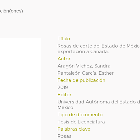
cción(ones)
Título
Rosas de corte del Estado de Méxic
exportación a Canadá.
Autor
Aragón Vilchez, Sandra
Pantaleón García, Esther
Fecha de publicación
2019
Editor
Universidad Autónoma del Estado 
México
Tipo de documento
Tesis de Licenciatura
Palabras clave
Rosas