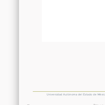
Universidad Autónoma del Estado de Méxi