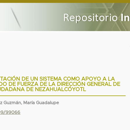
TACIÓN DE UN SISTEMA COMO APOYO A LA
DO DE FUERZA DE LA DIRECCIÓN GENERAL DE
IUDADANA DE NEZAHUALCÓYOTL
z Guzmán, María Guadalupe
799/99066