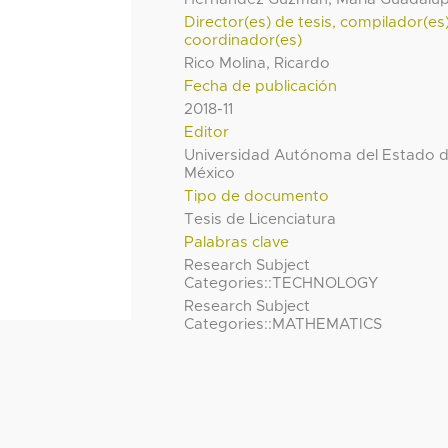
Director(es) de tesis, compilador(es
coordinador(es)
Rico Molina, Ricardo
Fecha de publicación
2018-11
Editor
Universidad Autónoma del Estado 
México
Tipo de documento
Tesis de Licenciatura
Palabras clave
Research Subject
Categories::TECHNOLOGY
Research Subject
Categories::MATHEMATICS