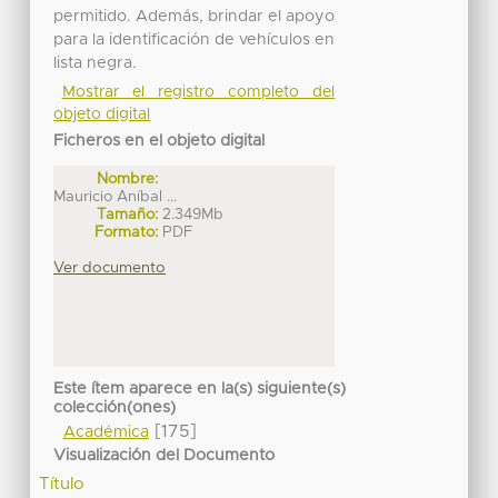
permitido. Además, brindar el apoyo
para la identificación de vehículos en
lista negra.
Mostrar el registro completo del
objeto digital
Ficheros en el objeto digital
Nombre:
Mauricio Aníbal ...
Tamaño:
2.349Mb
Formato:
PDF
Ver documento
Este ítem aparece en la(s) siguiente(s)
colección(ones)
[175]
Académica
Visualización del Documento
Título