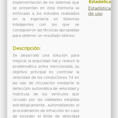
Estadísticas
implementación de los sistemas que
se presentan en esta memoria va
Estadísticas
de uso
enfocado a los estudios realizados
en la Ingeniería en Sistemas
Inteligentes con los que se
consiguieron las técnicas apropiadas
para obtener un resultado idóneo.
Descripción:
Se desarrolló una solución para
mejorar la seguridad vial y reducir la
problemática antes mencionada, su
objetivo principal es controlar la
velocidad de los conductores 74 en
las vías de circulación mediante la
detección automática de velocidad y
matrícula de los vehículos que
circulan por las vialidades elegidas
estratégicamente, automatizando el
procedimiento de infracción en caso
de exceder el límite de velocidad