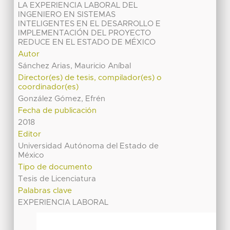
LA EXPERIENCIA LABORAL DEL
INGENIERO EN SISTEMAS
INTELIGENTES EN EL DESARROLLO E
IMPLEMENTACIÓN DEL PROYECTO
REDUCE EN EL ESTADO DE MÉXICO
Autor
Sánchez Arias, Mauricio Aníbal
Director(es) de tesis, compilador(es) o
coordinador(es)
González Gómez, Efrén
Fecha de publicación
2018
Editor
Universidad Autónoma del Estado de
México
Tipo de documento
Tesis de Licenciatura
Palabras clave
EXPERIENCIA LABORAL