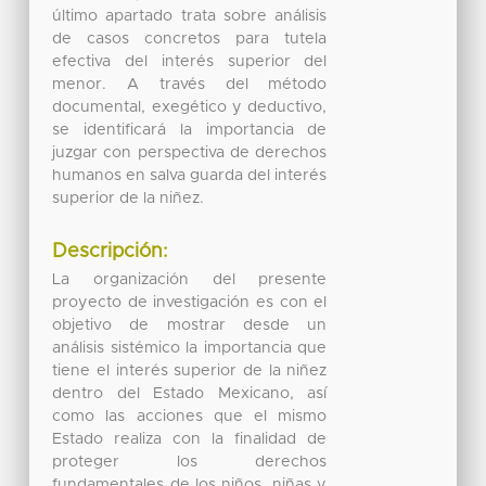
último apartado trata sobre análisis
de casos concretos para tutela
efectiva del interés superior del
menor. A través del método
documental, exegético y deductivo,
se identificará la importancia de
juzgar con perspectiva de derechos
humanos en salva guarda del interés
superior de la niñez.
Descripción:
La organización del presente
proyecto de investigación es con el
objetivo de mostrar desde un
análisis sistémico la importancia que
tiene el interés superior de la niñez
dentro del Estado Mexicano, así
como las acciones que el mismo
Estado realiza con la finalidad de
proteger los derechos
fundamentales de los niños, niñas y