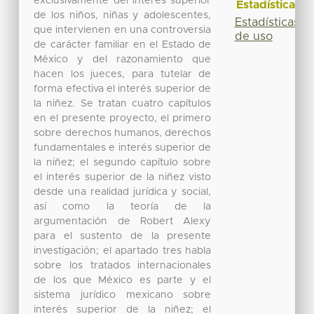
exclusivamente del interés superior
Estadísticas
de los niños, niñas y adolescentes,
Estadísticas
que intervienen en una controversia
de uso
de carácter familiar en el Estado de
México y del razonamiento que
hacen los jueces, para tutelar de
forma efectiva el interés superior de
la niñez. Se tratan cuatro capítulos
en el presente proyecto, el primero
sobre derechos humanos, derechos
fundamentales e interés superior de
la niñez; el segundo capítulo sobre
el interés superior de la niñez visto
desde una realidad jurídica y social,
así como la teoría de la
argumentación de Robert Alexy
para el sustento de la presente
investigación; el apartado tres habla
sobre los tratados internacionales
de los que México es parte y el
sistema jurídico mexicano sobre
interés superior de la niñez; el