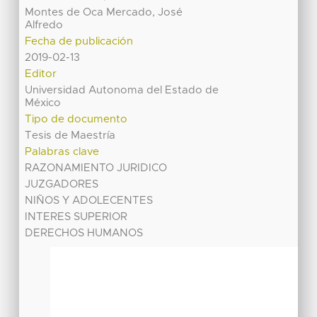
Montes de Oca Mercado, José
Alfredo
Fecha de publicación
2019-02-13
Editor
Universidad Autonoma del Estado de
México
Tipo de documento
Tesis de Maestría
Palabras clave
RAZONAMIENTO JURIDICO
JUZGADORES
NIÑOS Y ADOLECENTES
INTERES SUPERIOR
DERECHOS HUMANOS