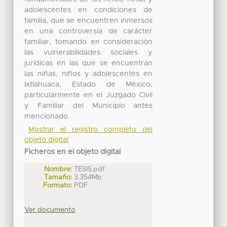
adolescentes en condiciones de
familia, que se encuentren inmersos
en una controversia de carácter
familiar, tomando en consideración
las vulnerabilidades sociales y
jurídicas en las que se encuentran
las niñas, niños y adolescentes en
Ixtlahuaca, Estado de México,
particularmente en el Juzgado Civil
y Familiar del Municipio antes
mencionado.
Mostrar el registro completo del
objeto digital
Ficheros en el objeto digital
Nombre:
TESIS.pdf
Tamaño:
3.354Mb
Formato:
PDF
Ver documento