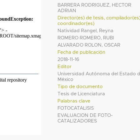
BARRERA RODRIGUEZ, HECTOR
ADRIAN
Director(es) de tesis, compilador(es
coordinador(es)
Natividad Rangel, Reyna
ROMERO ROMERO, RUBI
ALVARADO ROLON, OSCAR
Fecha de publicación
2018-11-16
Editor
Universidad Autónoma del Estado 
México
Tipo de documento
Tesis de Licenciatura
Palabras clave
FOTOCATALISIS
EVALUACION DE FOTO-
CATALIZADORES