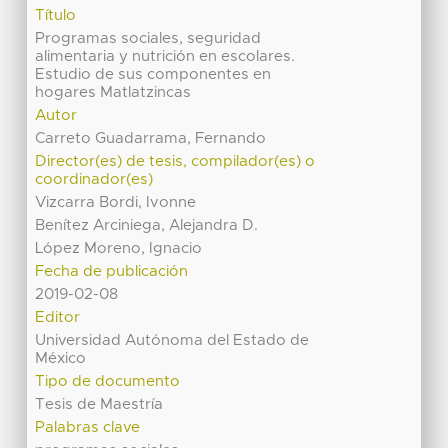
Título
Programas sociales, seguridad
alimentaria y nutrición en escolares.
Estudio de sus componentes en
hogares Matlatzincas
Autor
Carreto Guadarrama, Fernando
Director(es) de tesis, compilador(es) o
coordinador(es)
Vizcarra Bordi, Ivonne
Benítez Arciniega, Alejandra D.
López Moreno, Ignacio
Fecha de publicación
2019-02-08
Editor
Universidad Autónoma del Estado de
México
Tipo de documento
Tesis de Maestría
Palabras clave