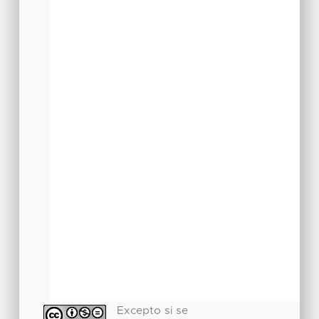
Excepto si se