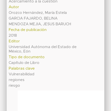
Acercamiento a la cuestión
Autor
Orozco Hernández, María Estela
GARCIA FAJARDO, BELINA
MENDOZA MEJIA, JESUS BARUCH
Fecha de publicación
2018
Editor
Universidad Autónoma del Estado de
México, Eón
Tipo de documento
Capítulo de Libro
Palabras clave
Vulnerabilidad
regiones
riesgo