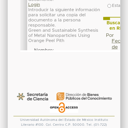
Universidad Autónoma del Estado de México
Instituto
Literario #100. Col. Centro
C.P. 50000. Tel. (01-722)