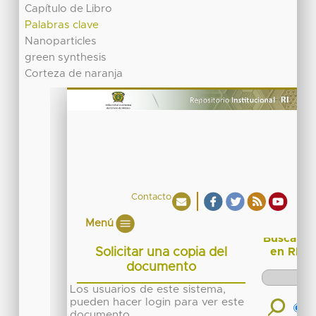
Capítulo de Libro
Palabras clave
Nanoparticles
green synthesis
Corteza de naranja