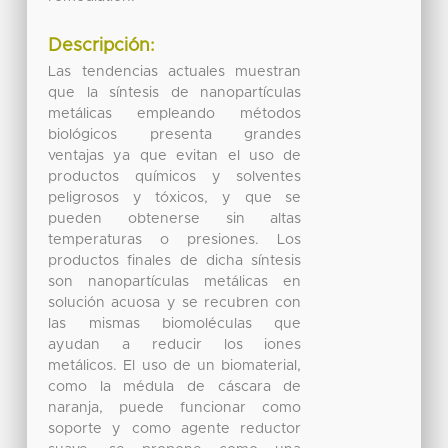
Descripción:
Las tendencias actuales muestran
que la síntesis de nanopartículas
metálicas empleando métodos
biológicos presenta grandes
ventajas ya que evitan el uso de
productos químicos y solventes
peligrosos y tóxicos, y que se
pueden obtenerse sin altas
temperaturas o presiones. Los
productos finales de dicha síntesis
son nanopartículas metálicas en
solución acuosa y se recubren con
las mismas biomoléculas que
ayudan a reducir los iones
metálicos. El uso de un biomaterial,
como la médula de cáscara de
naranja, puede funcionar como
soporte y como agente reductor