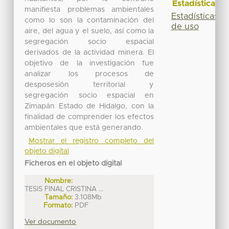
Estadísticas
manifiesta problemas ambientales
Estadísticas
como lo son la contaminación del
de uso
aire, del agua y el suelo, así como la
segregación socio espacial
derivados de la actividad minera. El
objetivo de la investigación fue
analizar los procesos de
desposesión territorial y
segregación socio espacial en
Zimapán Estado de Hidalgo, con la
finalidad de comprender los efectos
ambientales que está generando.
Mostrar el registro completo del
objeto digital
Ficheros en el objeto digital
Nombre:
TESIS FINAL CRISTINA ...
Tamaño:
3.108Mb
Formato:
PDF
Ver documento