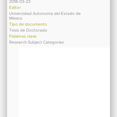
2018-03-23
Editor
Universidad Autonoma del Estado de
México
Tipo de documento
Tesis de Doctorado
Palabras clave
Research Subject Categories