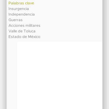
Palabras clave
Insurgencia
Independencia
Guerras
Acciones militares
Valle de Toluca
Estado de México