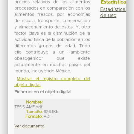
Estadísticas
precios relativos de los alimentos
procesados en comparación con los
Estadísticas
alimentos frescos, por economías
de uso
de escala, transporte, conservación
y almacenamiento de estos. Y, otro
factor clave es la disminución de la
actividad física de la población en los
diferentes grupos de edad. Todo
ello contribuye a un “ambiente
obesogénico” que existe
actualmente en muchos países del
mundo, incluyendo México.
Mostrar el registro completo del
objeto digital
Ficheros en el objeto digital
Nombre:
TESIS AMF.pdf
Tamaño:
626.1Kb
Formato:
PDF
Ver documento