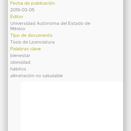
Fecha de publicación
2019-03-05
Editor
Universidad Autónoma del Estado de
México
Tipo de documento
Tesis de Licenciatura
Palabras clave
bienestar
obesidad
hábitos
alimetación no saludable