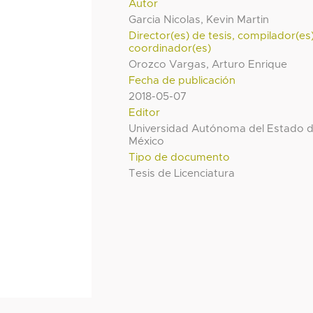
Autor
Garcia Nicolas, Kevin Martin
Director(es) de tesis, compilador(es
coordinador(es)
Orozco Vargas, Arturo Enrique
Fecha de publicación
2018-05-07
Editor
Universidad Autónoma del Estado 
México
Tipo de documento
Tesis de Licenciatura