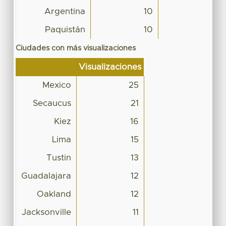
Argentina
10
Paquistán
10
Ciudades con más visualizaciones
Visualizaciones
Mexico
25
Secaucus
21
Kiez
16
Lima
15
Tustin
13
Guadalajara
12
Oakland
12
Jacksonville
11