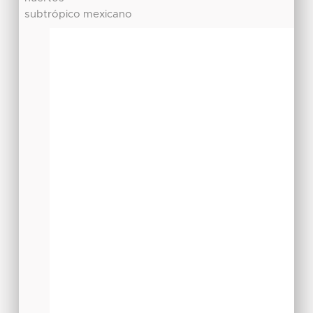
subtrópico mexicano