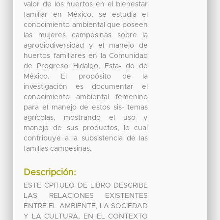
valor de los huertos en el bienestar
familiar en México, se estudia el
conocimiento ambiental que poseen
las mujeres campesinas sobre la
agrobiodiversidad y el manejo de
huertos familiares en la Comunidad
de Progreso Hidalgo, Esta- do de
México. El propósito de la
investigación es documentar el
conocimiento ambiental femenino
para el manejo de estos sis- temas
agrícolas, mostrando el uso y
manejo de sus productos, lo cual
contribuye a la subsistencia de las
familias campesinas.
Descripción:
ESTE CPITULO DE LIBRO DESCRIBE
LAS RELACIONES EXISTENTES
ENTRE EL AMBIENTE, LA SOCIEDAD
Y LA CULTURA, EN EL CONTEXTO