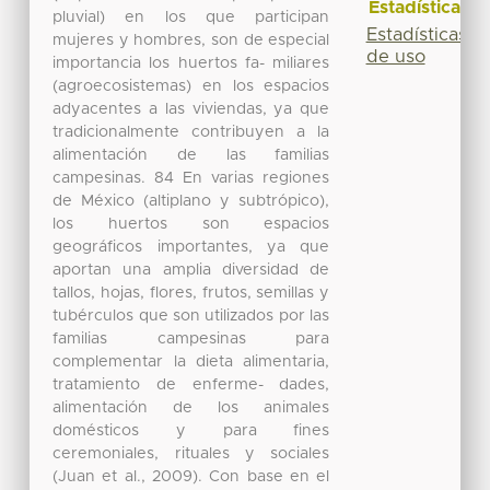
Estadísticas
pluvial) en los que participan
Estadísticas
mujeres y hombres, son de especial
de uso
importancia los huertos fa- miliares
(agroecosistemas) en los espacios
adyacentes a las viviendas, ya que
tradicionalmente contribuyen a la
alimentación de las familias
campesinas. 84 En varias regiones
de México (altiplano y subtrópico),
los huertos son espacios
geográficos importantes, ya que
aportan una amplia diversidad de
tallos, hojas, flores, frutos, semillas y
tubérculos que son utilizados por las
familias campesinas para
complementar la dieta alimentaria,
tratamiento de enferme- dades,
alimentación de los animales
domésticos y para fines
ceremoniales, rituales y sociales
(Juan et al., 2009). Con base en el