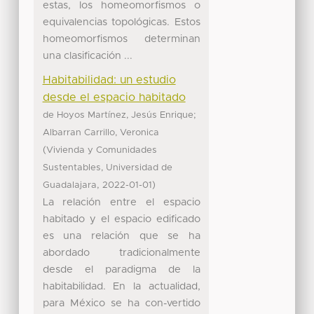
estas, los homeomorfismos o
equivalencias topológicas. Estos
homeomorfismos determinan
una clasificación ...
Habitabilidad: un estudio
desde el espacio habitado
;
de Hoyos Martínez, Jesús Enrique
Albarran Carrillo, Veronica
(
Vivienda y Comunidades
Sustentables, Universidad de
,
)
Guadalajara
2022-01-01
La relación entre el espacio
habitado y el espacio edificado
es una relación que se ha
abordado tradicionalmente
desde el paradigma de la
habitabilidad. En la actualidad,
para México se ha con-vertido