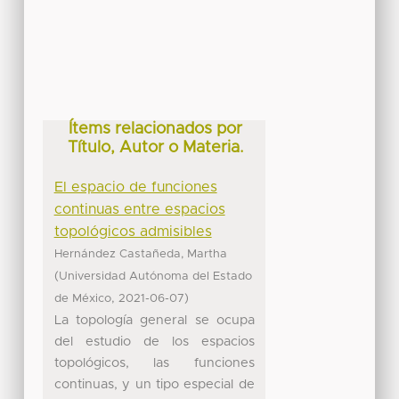
Ítems relacionados por
Título, Autor o Materia.
El espacio de funciones
continuas entre espacios
topológicos admisibles
Hernández Castañeda, Martha
(
Universidad Autónoma del Estado
,
)
de México
2021-06-07
La topología general se ocupa
del estudio de los espacios
topológicos, las funciones
continuas, y un tipo especial de