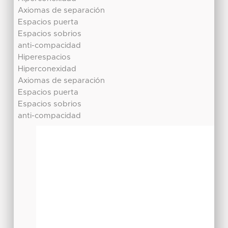
Axiomas de separación
Espacios puerta
Espacios sobrios
anti-compacidad
Hiperespacios
Hiperconexidad
Axiomas de separación
Espacios puerta
Espacios sobrios
anti-compacidad