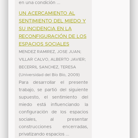
en una condición ...
UN ACERCAMIENTO AL
SENTIMIENTO DEL MIEDO Y
SU INCIDENCIA EN LA
RECONFIGURACIÓN DE LOS
ESPACIOS SOCIALES
;
MENDEZ RAMIREZ, JOSE JUAN
;
VILLAR CALVO, ALBERTO JAVIER
BECERRIL SANCHEZ, TERESA
(
,
)
Universidad del Bío Bío
2009
Para desarrollar el presente
trabajo, se partió del siguiente
supuesto, el sentimiento del
miedo está influenciando la
configuración de los espacios
sociales, al presentar
construcciones encerradas,
privatizando espacios ...