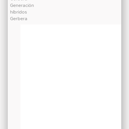
Generación
híbridos
Gerbera