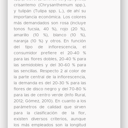
crisantemo (Chrysanthemum spp.),
y tulipán (Tulipa spp. L.), de ahí su
importancia económica. Los colores
más demandados son rosa (incluye
tonos fucsia, 40 %), rojo (20 %),
amarillo (10 %), blanco (10 %),
naranja (10 %) y otros. En función
del tipo de inflorescencia, el
consumidor prefiere el 20-40 %
para las flores dobles, 20-40 % para
las semidobles y del 30-60 % para
las sencillas. Respecto 2 al color de
la parte central de la inflorescencia,
la demanda es del 20-30 % para las
flores de disco negro y del 70-80 %
para las de centro verde (Info Rural,
2012; Gómez, 2010). En cuanto a los
parámetros de calidad que sirven
para la clasificación de la flor,
existen diversos criterios, aunque
los más empleados son la longitud