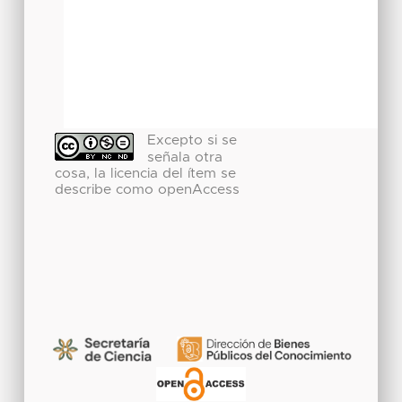
Excepto si se
señala otra
cosa, la licencia del ítem se
describe como openAccess