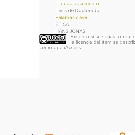
Tipo de documento
Tesis de Doctorado
Palabras clave
ÉTICA
HANS JONAS
Excepto si se señala otra co
la licencia del ítem se descri
como openAccess