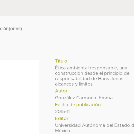
cción(ones)
Título
Ética ambiental responsable, una
construcción desde el principio de
responsabilidad de Hans Jonas:
alcances y límites
Autor
González Carmona, Emma
Fecha de publicación
2015-11
Editor
Universidad Autónoma del Estado 
México