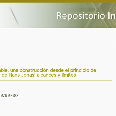
ble, una construcción desde el principio de
 de Hans Jonas: alcances y límites
799/99730