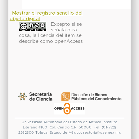
Mostrar el registro sencillo del
objeto digital
Excepto si se
señala otra
cosa, la licencia del ítem se
describe como openAccess
Universidad Autónoma del Estado de México
Instituto
Literario #100. Col. Centro
C.P. 50000. Tel. (01-722)
2262300
Toluca, Estado de México.
rectoria@uaemex.mx