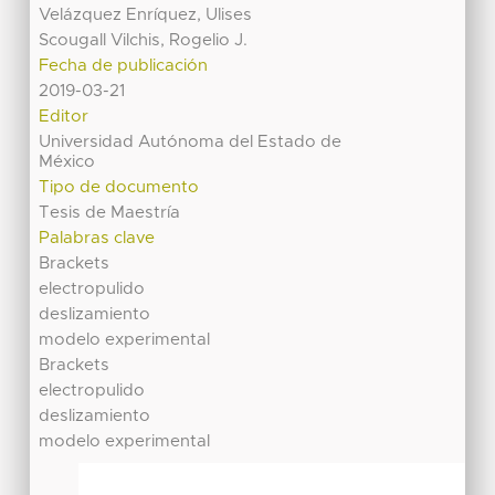
Velázquez Enríquez, Ulises
Scougall Vilchis, Rogelio J.
Fecha de publicación
2019-03-21
Editor
Universidad Autónoma del Estado de
México
Tipo de documento
Tesis de Maestría
Palabras clave
Brackets
electropulido
deslizamiento
modelo experimental
Brackets
electropulido
deslizamiento
modelo experimental