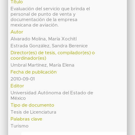
Título
Evaluación del servicio que brinda el
personal de punto de venta y
documentación de la empresa
mexicana de aviación.
Autor
Alvarado Molina, María Xochitl
Estrada González, Sandra Berenice
Director(es) de tesis, compilador(es) o
coordinador(es)
Umbral Martínez, María Elena
Fecha de publicación
2010-09-01
Editor
Universidad Autónoma del Estado de
México
Tipo de documento
Tesis de Licenciatura
Palabras clave
Turismo