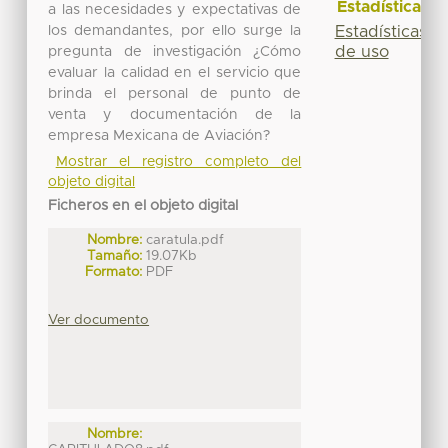
Estadísticas
a las necesidades y expectativas de
los demandantes, por ello surge la
Estadísticas
de uso
pregunta de investigación ¿Cómo
evaluar la calidad en el servicio que
brinda el personal de punto de
venta y documentación de la
empresa Mexicana de Aviación?
Mostrar el registro completo del
objeto digital
Ficheros en el objeto digital
Nombre:
caratula.pdf
Tamaño:
19.07Kb
Formato:
PDF
Ver documento
Nombre: