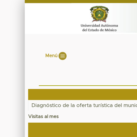
Menú
Diagnóstico de la oferta turística del muni
Visitas al mes